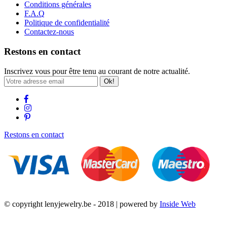
Conditions générales
F.A.Q
Politique de confidentialité
Contactez-nous
Restons en contact
Inscrivez vous pour être tenu au courant de notre actualité.
Ok!
Restons en contact
© copyright lenyjewelry.be - 2018 | powered by
Inside Web