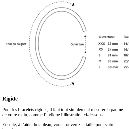
Rigide
Pour les bracelets rigides, il faut tout simplement mesurer la paume
de votre main, comme l’indique l’illustration ci-dessous.
Ensuite, à l’aide du tableau, vous trouverez la taille pour votre