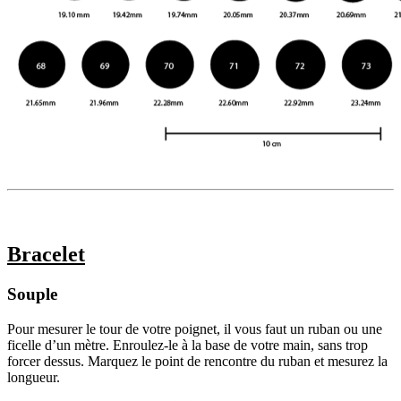
Bracelet
Souple
Pour mesurer le tour de votre poignet, il vous faut un ruban ou une
ficelle d’un mètre. Enroulez-le à la base de votre main, sans trop
forcer dessus. Marquez le point de rencontre du ruban et mesurez la
longueur.