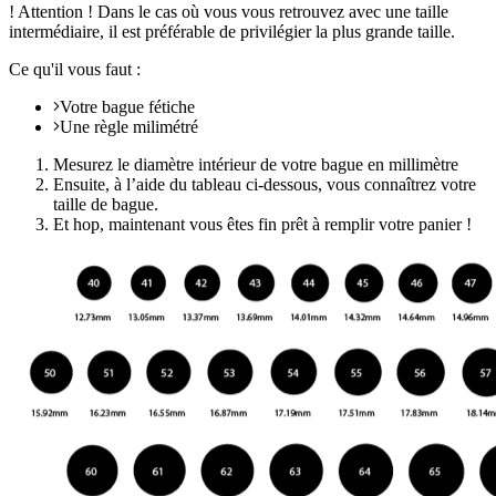
! Attention ! Dans le cas où vous vous retrouvez avec une taille
intermédiaire, il est préférable de privilégier la plus grande taille.
Ce qu'il vous faut :
Votre bague fétiche
Une règle milimétré
Mesurez le diamètre intérieur de votre bague en millimètre
Ensuite, à l’aide du tableau ci-dessous, vous connaîtrez votre
taille de bague.
Et hop, maintenant vous êtes fin prêt à remplir votre panier !