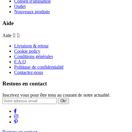
Conseil d'utilisation
Outlet
Nouveaux produits
Aide
Aide


Livraison & retour
Cookie policy
Conditions générales
F.A.Q
Politique de confidentialité
Contactez-nous
Restons en contact
Inscrivez vous pour être tenu au courant de notre actualité.
Ok!
Restons en contact