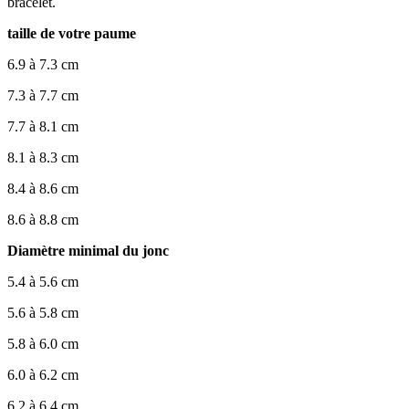
bracelet.
taille de votre paume
6.9 à 7.3 cm
7.3 à 7.7 cm
7.7 à 8.1 cm
8.1 à 8.3 cm
8.4 à 8.6 cm
8.6 à 8.8 cm
Diamètre minimal du jonc
5.4 à 5.6 cm
5.6 à 5.8 cm
5.8 à 6.0 cm
6.0 à 6.2 cm
6.2 à 6.4 cm