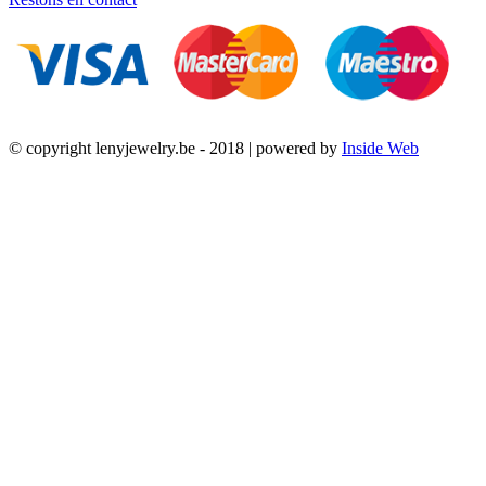
© copyright lenyjewelry.be - 2018 | powered by
Inside Web