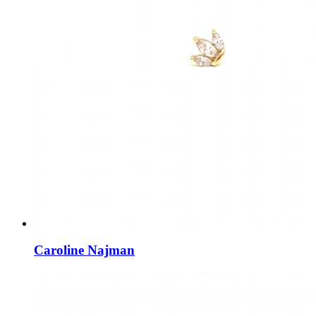
Caroline Najman