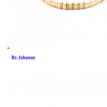
By Johanne