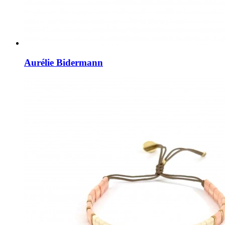
Aurélie Bidermann