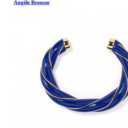
Angèle Brousse