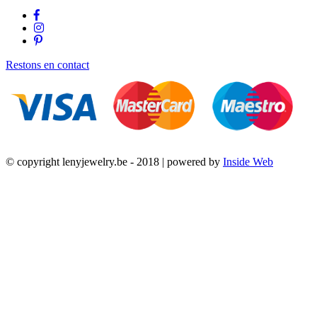
Restons en contact
© copyright lenyjewelry.be - 2018 | powered by
Inside Web