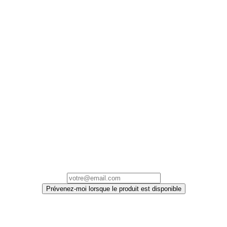
Prévenez-moi lorsque le produit est disponible