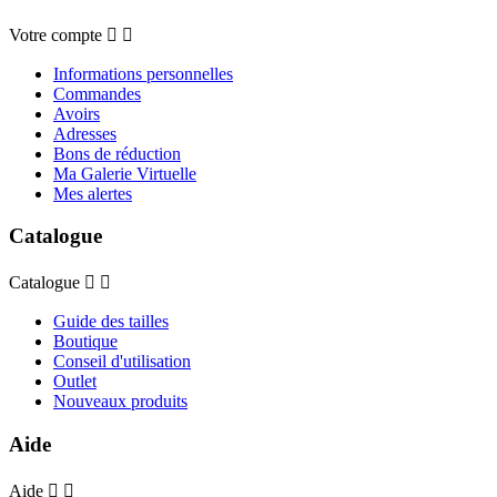
Votre compte


Informations personnelles
Commandes
Avoirs
Adresses
Bons de réduction
Ma Galerie Virtuelle
Mes alertes
Catalogue
Catalogue


Guide des tailles
Boutique
Conseil d'utilisation
Outlet
Nouveaux produits
Aide
Aide

