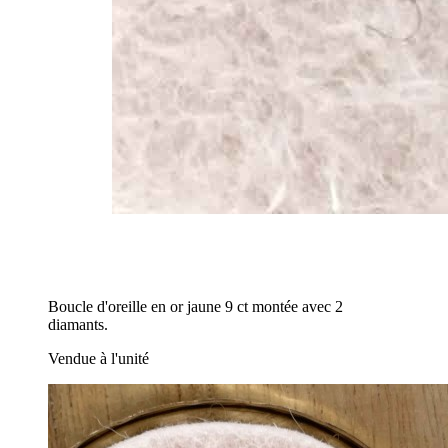
Boucle d'oreille en or jaune 9 ct montée avec 2
diamants.
Vendue à l'unité