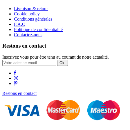
Livraison & retour
Cookie policy
Conditions générales
F.A.Q
Politique de confidentialité
Contactez-nous
Restons en contact
Inscrivez vous pour être tenu au courant de notre actualité.
Ok!
Restons en contact