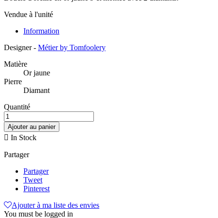
Vendue à l'unité
Information
Designer -
Métier by Tomfoolery
Matière
Or jaune
Pierre
Diamant
Quantité
Ajouter au panier

In Stock
Partager
Partager
Tweet
Pinterest
Ajouter à ma liste des envies
You must be logged in