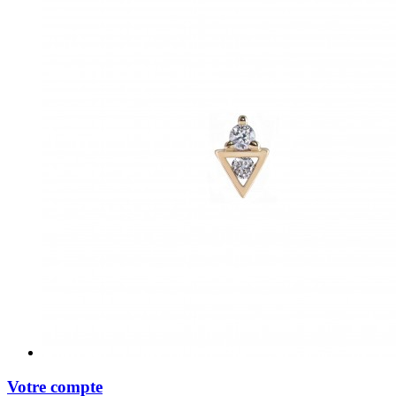
Votre compte