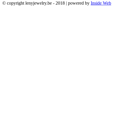
© copyright lenyjewelry.be - 2018 | powered by
Inside Web