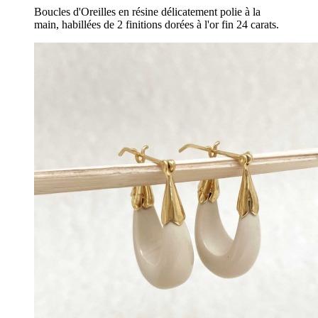
Boucles d'Oreilles en résine délicatement polie à la
main, habillées de 2 finitions dorées à l'or fin 24 carats.