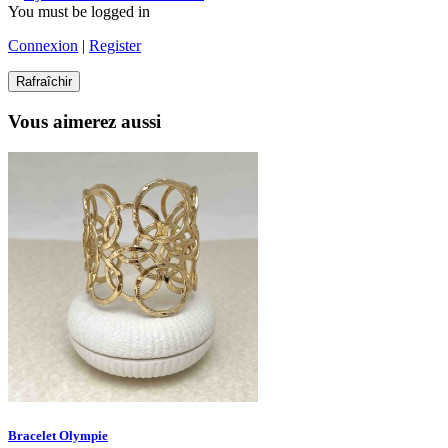
You must be logged in
Connexion
|
Register
Vous aimerez aussi
Bracelet Olympie