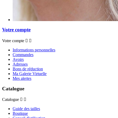
Votre compte
Votre compte


Informations personnelles
Commandes
Avoirs
Adresses
Bons de réduction
Ma Galerie Virtuelle
Mes alertes
Catalogue
Catalogue


Guide des tailles
Boutique