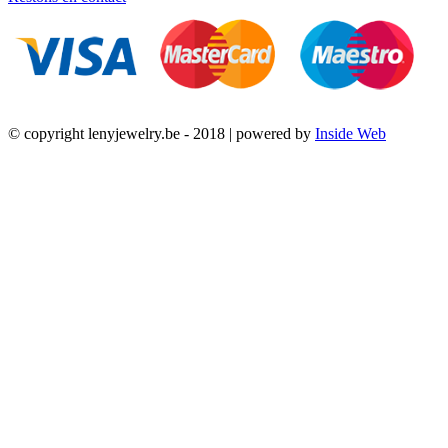
© copyright lenyjewelry.be - 2018 | powered by
Inside Web