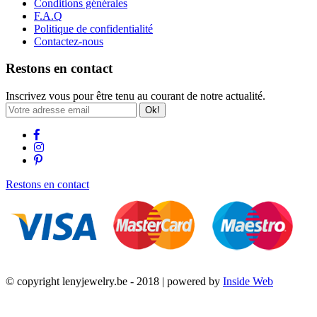
Conditions générales
F.A.Q
Politique de confidentialité
Contactez-nous
Restons en contact
Inscrivez vous pour être tenu au courant de notre actualité.
Ok!
Restons en contact
© copyright lenyjewelry.be - 2018 | powered by
Inside Web