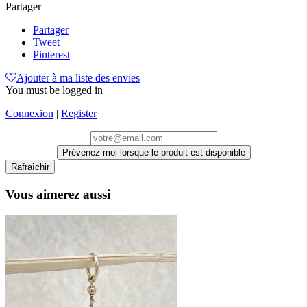
Partager
Partager
Tweet
Pinterest
Ajouter à ma liste des envies
You must be logged in
Connexion
|
Register
Prévenez-moi lorsque le produit est disponible
Vous aimerez aussi