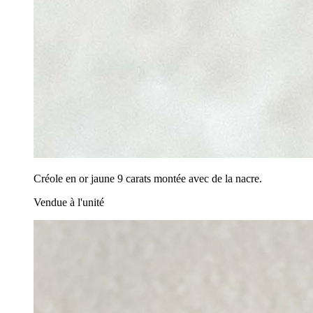
Créole en or jaune 9 carats montée avec de la nacre.
Vendue à l'unité