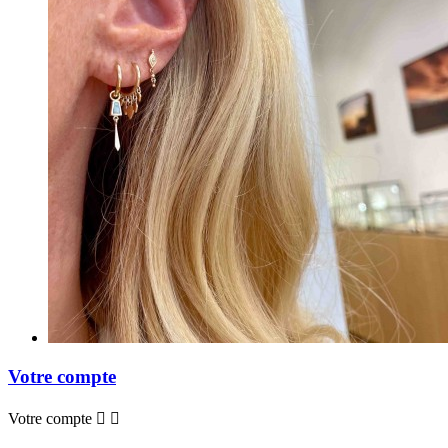
Votre compte
Votre compte

