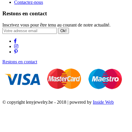
Contactez-nous
Restons en contact
Inscrivez vous pour être tenu au courant de notre actualité.
Ok!
Restons en contact
© copyright lenyjewelry.be - 2018 | powered by
Inside Web