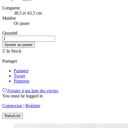
Longueur
38,5 et 43,5 cm
Matière
Or jaune
Quantité
Ajouter au panier

In Stock
Partager
Partager
Tweet
Pinterest
Ajouter à ma liste des envies
You must be logged in
Connexion
|
Register