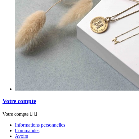
Votre compte
Votre compte


Informations personnelles
Commandes
Avoirs