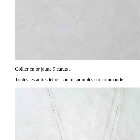
Collier en or jaune 9 carats .
Toutes les autres lettres sont disponibles sur commande.