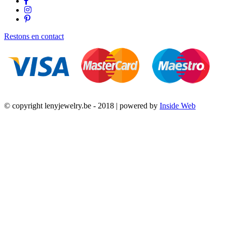
Restons en contact
© copyright lenyjewelry.be - 2018 | powered by
Inside Web