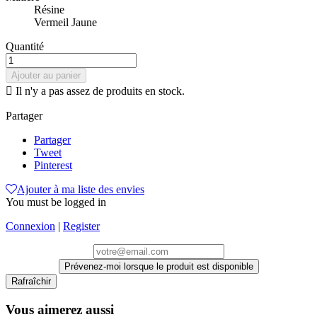
Résine
Vermeil Jaune
Quantité
Ajouter au panier

Il n'y a pas assez de produits en stock.
Partager
Partager
Tweet
Pinterest
Ajouter à ma liste des envies
You must be logged in
Connexion
|
Register
Prévenez-moi lorsque le produit est disponible
Vous aimerez aussi