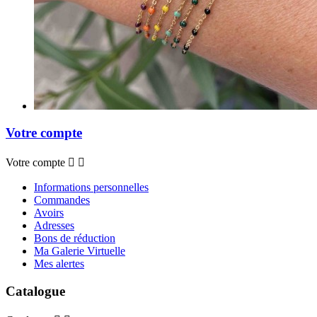
Votre compte
Votre compte


Informations personnelles
Commandes
Avoirs
Adresses
Bons de réduction
Ma Galerie Virtuelle
Mes alertes
Catalogue