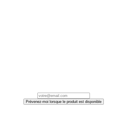
Prévenez-moi lorsque le produit est disponible