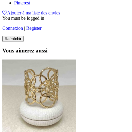
Pinterest
Ajouter à ma liste des envies
You must be logged in
Connexion
|
Register
Vous aimerez aussi