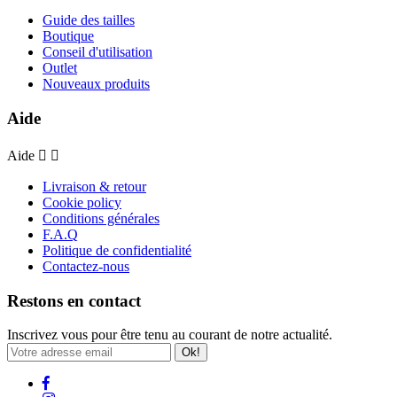
Guide des tailles
Boutique
Conseil d'utilisation
Outlet
Nouveaux produits
Aide
Aide


Livraison & retour
Cookie policy
Conditions générales
F.A.Q
Politique de confidentialité
Contactez-nous
Restons en contact
Inscrivez vous pour être tenu au courant de notre actualité.
Ok!