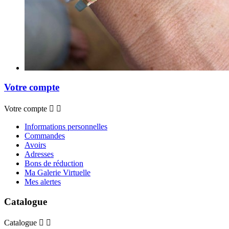
Votre compte
Votre compte


Informations personnelles
Commandes
Avoirs
Adresses
Bons de réduction
Ma Galerie Virtuelle
Mes alertes
Catalogue
Catalogue

