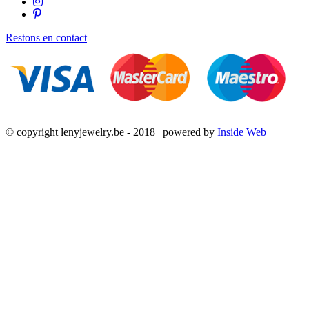
Restons en contact
© copyright lenyjewelry.be - 2018 | powered by
Inside Web