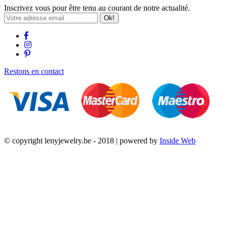
Inscrivez vous pour être tenu au courant de notre actualité.
Ok!
Restons en contact
© copyright lenyjewelry.be - 2018 | powered by
Inside Web