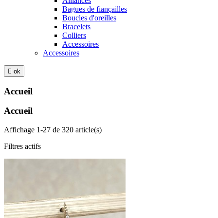
Alliances
Bagues de fiançailles
Boucles d'oreilles
Bracelets
Colliers
Accessoires
Accessoires

ok
Accueil
Accueil
Affichage 1-27 de 320 article(s)
Filtres actifs